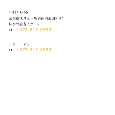
〒612-8499
京都市伏見区下鳥羽南円面田町47
特別養護老人ホーム
075-612-8855
TEL：
ショートステイ
075-612-8855
TEL：