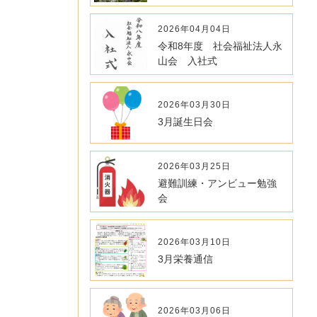
2026年04月04日
令和8年度 社会福祉法人永
山会 入社式
2026年03月30日
3月誕生日会
2026年03月25日
避難訓練・アンビュー勉強
会
2026年03月10日
3月栄養通信
2026年03月06日