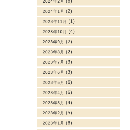
(6)
2024年2月
(2)
2024年1月
(1)
2023年11月
(4)
2023年10月
(2)
2023年9月
(2)
2023年8月
(3)
2023年7月
(3)
2023年6月
(6)
2023年5月
(6)
2023年4月
(4)
2023年3月
(5)
2023年2月
(6)
2023年1月