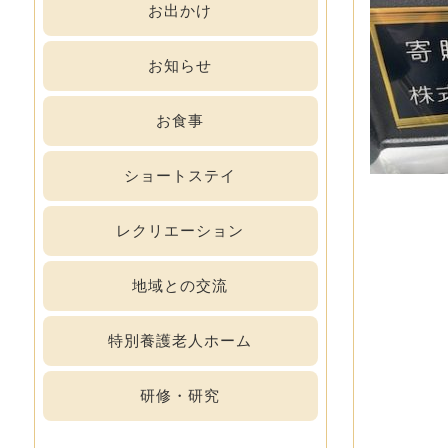
お出かけ
お知らせ
お食事
ショートステイ
レクリエーション
地域との交流
特別養護老人ホーム
研修・研究