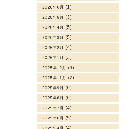
(1)
2026年6月
(3)
2026年5月
(5)
2026年4月
(5)
2026年3月
(4)
2026年2月
(3)
2026年1月
(3)
2025年12月
(2)
2025年11月
(6)
2025年9月
(6)
2025年8月
(4)
2025年7月
(5)
2025年6月
(4)
2025年4月