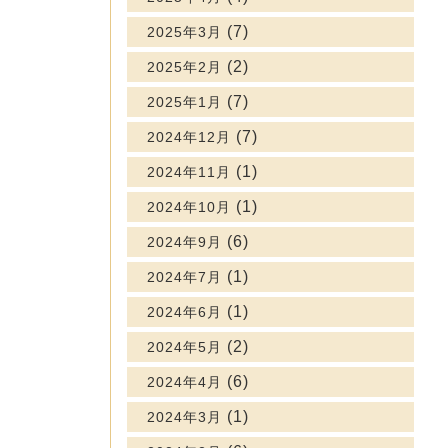
(7)
2025年3月
(2)
2025年2月
(7)
2025年1月
(7)
2024年12月
(1)
2024年11月
(1)
2024年10月
(6)
2024年9月
(1)
2024年7月
(1)
2024年6月
(2)
2024年5月
(6)
2024年4月
(1)
2024年3月