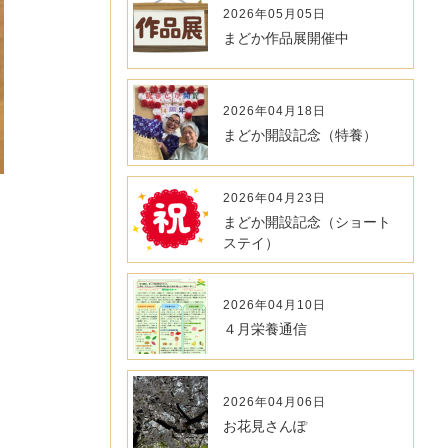
2026年05月05日
まどか作品展開催中
2026年04月18日
まどか開設記念（特養）
2026年04月23日
まどか開設記念（ショート
ステイ）
2026年04月10日
４月栄養通信
2026年04月06日
お花見さんぽ