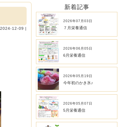
新着記事
2026年07月03日
７月栄養通信
2024-12-09 |
2026年06月05日
6月栄養通信
2026年05月19日
今年初のかき氷♪
2026年05月07日
5月栄養通信