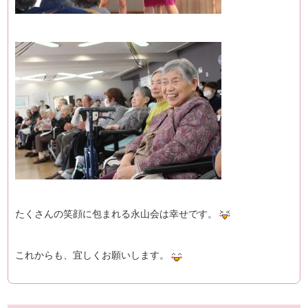
たくさんの笑顔に包まれる永山会は幸せです。
これからも、宜しくお願いします。