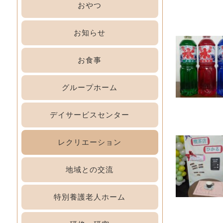
おやつ
お知らせ
お食事
グループホーム
デイサービスセンター
レクリエーション
地域との交流
特別養護老人ホーム