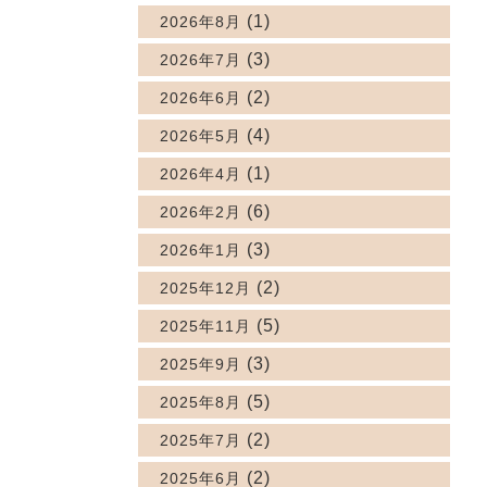
(1)
2026年8月
(3)
2026年7月
(2)
2026年6月
(4)
2026年5月
(1)
2026年4月
(6)
2026年2月
(3)
2026年1月
(2)
2025年12月
(5)
2025年11月
(3)
2025年9月
(5)
2025年8月
(2)
2025年7月
(2)
2025年6月