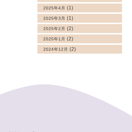
(1)
2025年4月
(1)
2025年3月
(2)
2025年2月
(2)
2025年1月
(2)
2024年12月