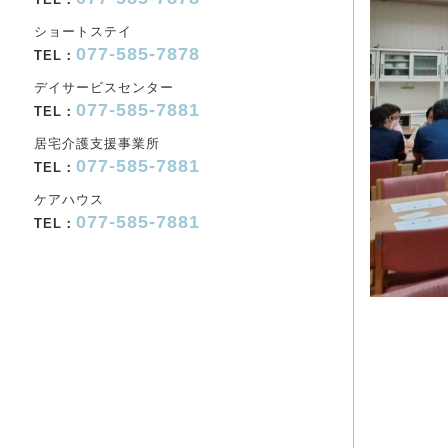
ショートステイ
077-585-7878
TEL：
デイサービスセンター
077-585-7881
TEL：
居宅介護支援事業所
077-585-7881
TEL：
ケアハウス
077-585-7881
TEL：