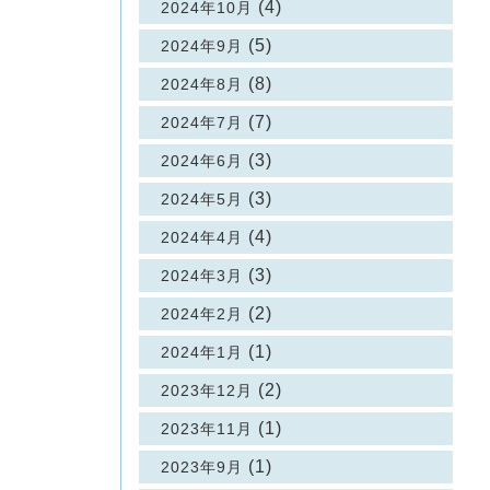
(4)
2024年10月
(5)
2024年9月
(8)
2024年8月
(7)
2024年7月
(3)
2024年6月
(3)
2024年5月
(4)
2024年4月
(3)
2024年3月
(2)
2024年2月
(1)
2024年1月
(2)
2023年12月
(1)
2023年11月
(1)
2023年9月