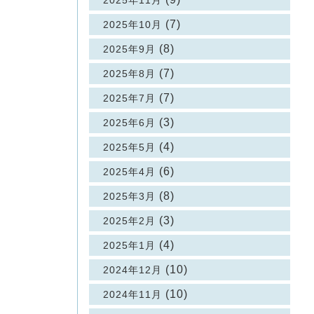
2025年11月
(7)
2025年10月
(8)
2025年9月
(7)
2025年8月
(7)
2025年7月
(3)
2025年6月
(4)
2025年5月
(6)
2025年4月
(8)
2025年3月
(3)
2025年2月
(4)
2025年1月
(10)
2024年12月
(10)
2024年11月