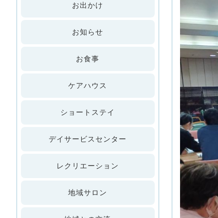
お出かけ
お知らせ
お食事
ケアハウス
ショートステイ
デイサービスセンター
レクリエーション
地域サロン