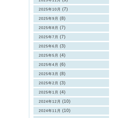
2025年11月
(7)
2025年10月
(8)
2025年9月
(7)
2025年8月
(7)
2025年7月
(3)
2025年6月
(4)
2025年5月
(6)
2025年4月
(8)
2025年3月
(3)
2025年2月
(4)
2025年1月
(10)
2024年12月
(10)
2024年11月