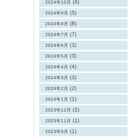
(4)
2024年10月
(5)
2024年9月
(8)
2024年8月
(7)
2024年7月
(3)
2024年6月
(3)
2024年5月
(4)
2024年4月
(3)
2024年3月
(2)
2024年2月
(1)
2024年1月
(2)
2023年12月
(1)
2023年11月
(1)
2023年9月