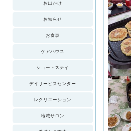
お出かけ
お知らせ
お食事
ケアハウス
ショートステイ
デイサービスセンター
レクリエーション
地域サロン