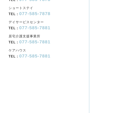
ショートステイ
077-585-7878
TEL：
デイサービスセンター
077-585-7881
TEL：
居宅介護支援事業所
077-585-7881
TEL：
ケアハウス
077-585-7881
TEL：