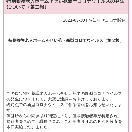
特別養護老人ホームそせい苑新型コロナウイルスの発生
について（第二報）
2021-05-30 |
お知らせ
コロナ関連
特別養護老人ホームそせい苑・新型コロナウイルス
（第２報）
この度は特別養護老人ホームそせい苑での新型コロナウイルス
の発生につきまして、大変ご迷惑をお掛けしております。
現時点での新型コロナウイルスに係る情報をお知らせいたしま
す。
保健所からの聞き取り調査により、濃厚接触者等が特定され、
接触者を含めて、職員２０名、ご利用者３４名のＰＣＲ検査を
本日実施したしました。