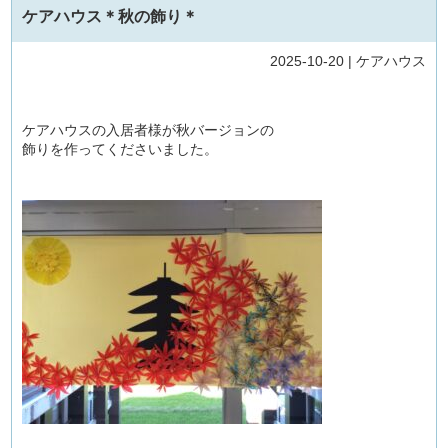
ケアハウス＊秋の飾り＊
2025-10-20 |
ケアハウス
ケアハウスの入居者様が秋バージョンの
飾りを作ってくださいました。