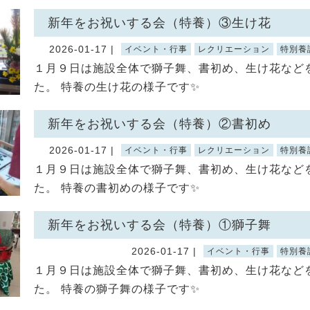
新年をお祝いする会（特養）③生け花
2026-01-17 |
イベント・行事
レクリエーション
特別養
１月９日は施設全体で獅子舞、書初め、生け花など
た。 特養の生け花の様子です✨
新年をお祝いする会（特養）②書初め
2026-01-17 |
イベント・行事
レクリエーション
特別養
１月９日は施設全体で獅子舞、書初め、生け花など
た。 特養の書初めの様子です✨
新年をお祝いする会（特養）①獅子舞
2026-01-17 |
イベント・行事
特別養
１月９日は施設全体で獅子舞、書初め、生け花など
た。 特養の獅子舞の様子です✨