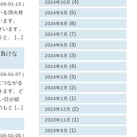
(4)
2024年10月
026-01-13 |
いる消火栓
(5)
2024年9月
います。
(8)
2024年8月
ざいます」
(7)
2024年7月
、 […]
(3)
2024年6月
に負けな
(3)
2024年5月
(4)
2024年4月
026-01-07 |
(3)
2024年3月
につながる
(2)
2024年2月
きます。ど
(1)
2024年1月
い日が続
と […]
(2)
2023年12月
(1)
2023年11月
(1)
2023年9月
026-01-05 |