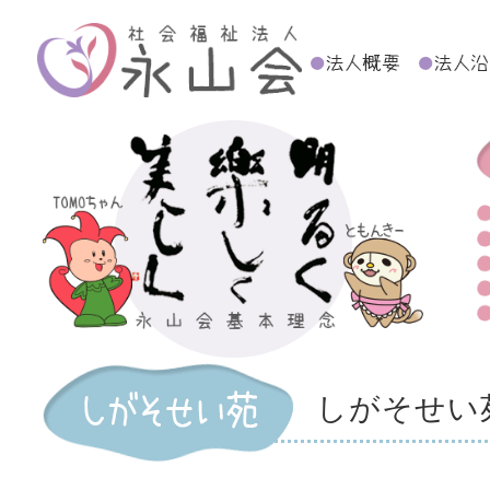
しがそせい