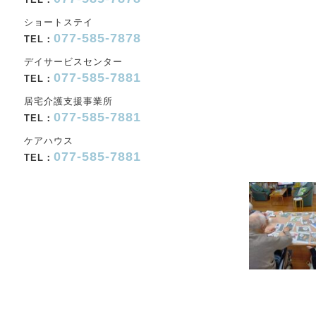
ショートステイ
077-585-7878
TEL：
デイサービスセンター
077-585-7881
TEL：
居宅介護支援事業所
077-585-7881
TEL：
ケアハウス
077-585-7881
TEL：