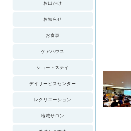
お出かけ
お知らせ
お食事
ケアハウス
ショートステイ
デイサービスセンター
レクリエーション
地域サロン