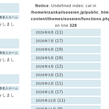
Notice
: Undefined index: cat in
/home/eizankai/soseien.jp/public_ht
護老人ホーム
content/themes/soseien/functions.ph
をしまし
on line
328
(11)
2026年8月
(17)
2026年7月
(19)
2026年6月
護老人ホーム
(16)
2026年5月
をしまし
(12)
2026年4月
(12)
2026年3月
(11)
2026年2月
護老人ホーム
(17)
2026年1月
をしまし
(11)
2025年12月
(9)