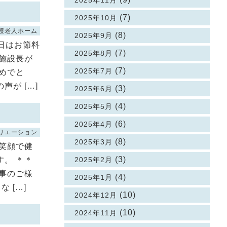
2025年11月
(7)
2025年10月
護老人ホーム
(8)
2025年9月
日はお節料
(7)
2025年8月
施設長が
(7)
2025年7月
めでと
が […]
(3)
2025年6月
(4)
2025年5月
〉
(6)
2025年4月
リエーション
(8)
2025年3月
笑顔で健
(3)
。 ＊＊
2025年2月
事のご様
(4)
2025年1月
 […]
(10)
2024年12月
(10)
2024年11月