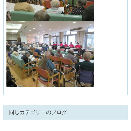
同じカテゴリーのブログ