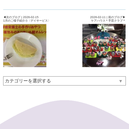
◀次のブログ | 2026-02-15
2026-02-11 | 前のブログ▶
1月のご様子紹介⛄〈デイサービス〉
ケアハウス＊手芸クラブ＊
▼