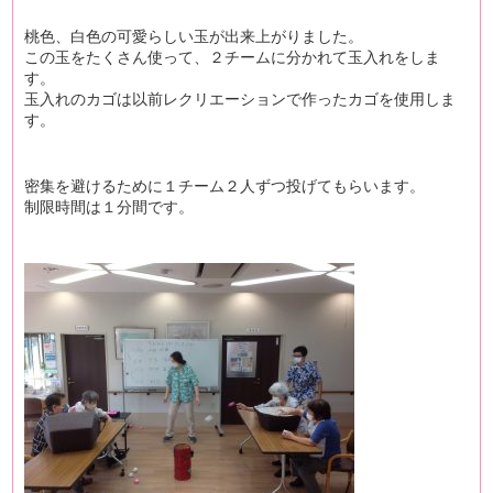
桃色、白色の可愛らしい玉が出来上がりました。
この玉をたくさん使って、２チームに分かれて玉入れをしま
す。
玉入れのカゴは以前レクリエーションで作ったカゴを使用しま
す。
密集を避けるために１チーム２人ずつ投げてもらいます。
制限時間は１分間です。