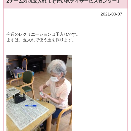
2チーム対抗玉入れ【そせい苑デイサービスセンター】
2021-09-07 |
今週のレクリエーションは玉入れです。
まずは、玉入れで使う玉を作ります。