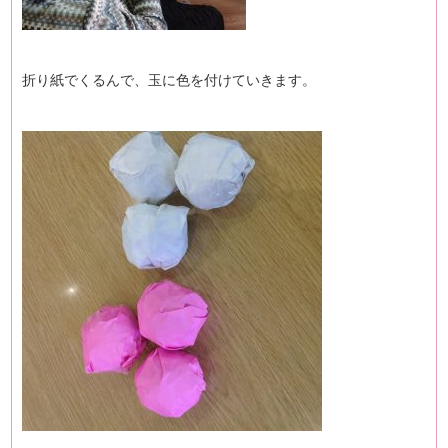
折り紙でくるんで、玉に色を付けていきます。