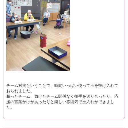
チーム対抗ということで、時間いっぱい使って玉を投げ入れて
おられました。
勝ったチーム、負けたチーム関係なく拍手を送り合ったり、応
援の言葉かけがあったりと楽しい雰囲気で玉入れができまし
た。