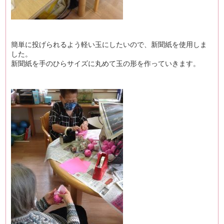
簡単に投げられるよう軽い玉にしたいので、新聞紙を使用しま
した。
新聞紙を手のひらサイズに丸めて玉の形を作っていきます。