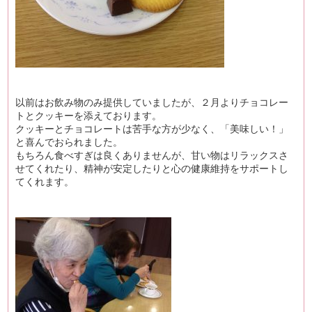
以前はお飲み物のみ提供していましたが、２月よりチョコレー
トとクッキーを添えております。
クッキーとチョコレートは苦手な方が少なく、「美味しい！」
と喜んでおられました。
もちろん食べすぎは良くありませんが、甘い物はリラックスさ
せてくれたり、精神が安定したりと心の健康維持をサポートし
てくれます。