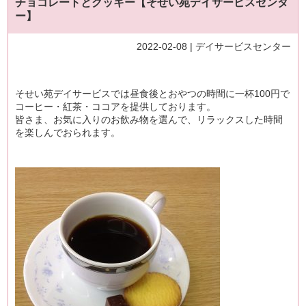
チョコレートとクッキー【そせい苑デイサービスセンタ
ー】
2022-02-08 |
デイサービスセンター
そせい苑デイサービスでは昼食後とおやつの時間に一杯100円で
コーヒー・紅茶・ココアを提供しております。
皆さま、お気に入りのお飲み物を選んで、リラックスした時間
を楽しんでおられます。