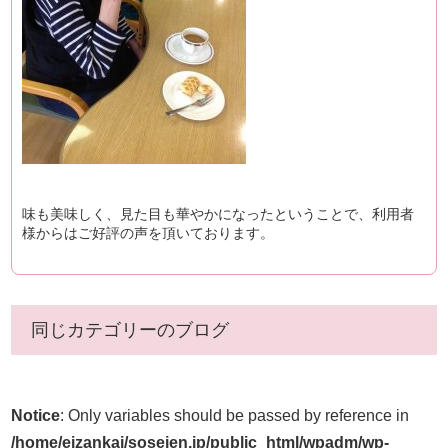
味も美味しく、見た目も華やかになったということで、利用者
様からはご好評の声を頂いております。
同じカテゴリーのブログ
Notice
: Only variables should be passed by reference in
/home/eizankai/soseien.jp/public_html/wpadm/wp-