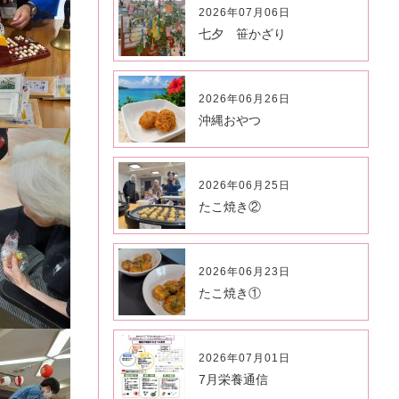
2026年07月06日
七夕 笹かざり
2026年06月26日
沖縄おやつ
2026年06月25日
たこ焼き②
2026年06月23日
たこ焼き①
2026年07月01日
7月栄養通信