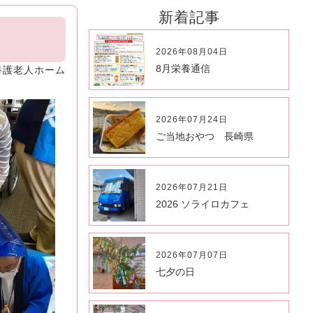
新着記事
2026年08月04日
8月栄養通信
養護老人ホーム
2026年07月24日
ご当地おやつ 長崎県
2026年07月21日
2026 ソライロカフェ
2026年07月07日
七夕の日