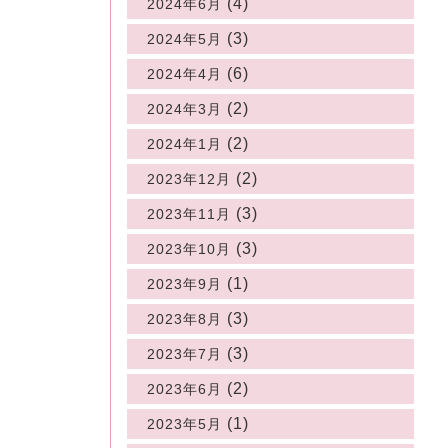
(4)
2024年6月
(3)
2024年5月
(6)
2024年4月
(2)
2024年3月
(2)
2024年1月
(2)
2023年12月
(3)
2023年11月
(3)
2023年10月
(1)
2023年9月
(3)
2023年8月
(3)
2023年7月
(2)
2023年6月
(1)
2023年5月