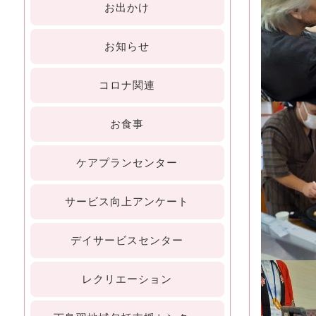
お出かけ
お知らせ
コロナ関連
お食事
ケアプランセンター
サービス向上アンケート
デイサービスセンター
レクリエーション