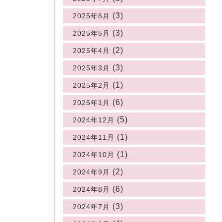
(3)
2025年6月
(3)
2025年5月
(2)
2025年4月
(3)
2025年3月
(1)
2025年2月
(6)
2025年1月
(5)
2024年12月
(1)
2024年11月
(1)
2024年10月
(2)
2024年9月
(6)
2024年8月
(3)
2024年7月