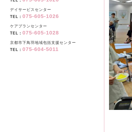
TEL：
デイサービスセンター
075-605-1026
TEL：
ケアプランセンター
075-605-1028
TEL：
京都市下鳥羽地域包括支援センター
075-604-5011
TEL：