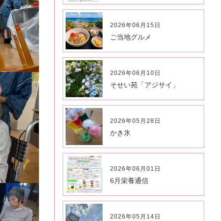
2026年06月15日
ご当地グルメ
2026年06月10日
そせい苑「アジサイ」
2026年05月28日
かき氷
2026年06月01日
6月栄養通信
2026年05月14日