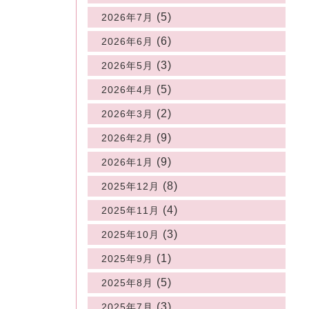
(5)
2026年7月
(6)
2026年6月
(3)
2026年5月
(5)
2026年4月
(2)
2026年3月
(9)
2026年2月
(9)
2026年1月
(8)
2025年12月
(4)
2025年11月
(3)
2025年10月
(1)
2025年9月
(5)
2025年8月
(3)
2025年7月