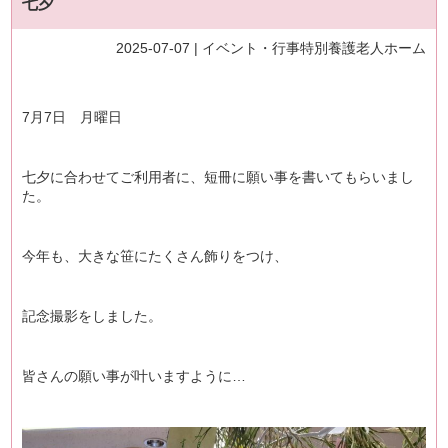
七夕
2025-07-07 |
イベント・行事
特別養護老人ホーム
7月7日 月曜日
七夕に合わせてご利用者に、短冊に願い事を書いてもらいまし
た。
今年も、大きな笹にたくさん飾りをつけ、
記念撮影をしました。
皆さんの願い事が叶いますように…