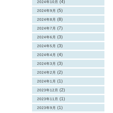
(4)
2024年10月
(5)
2024年9月
(8)
2024年8月
(7)
2024年7月
(3)
2024年6月
(3)
2024年5月
(4)
2024年4月
(3)
2024年3月
(2)
2024年2月
(1)
2024年1月
(2)
2023年12月
(1)
2023年11月
(1)
2023年9月