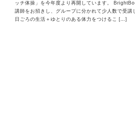
ッチ体操」を今年度より再開しています。 BrightBo
講師をお招きし、グループに分かれて少人数で受講
日ごろの生活＋ゆとりのある体力をつけるこ […]