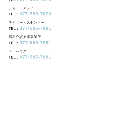
ショートステイ
077-585-7878
TEL：
デイサービスセンター
077-585-7881
TEL：
居宅介護支援事業所
077-585-7881
TEL：
ケアハウス
077-585-7881
TEL：