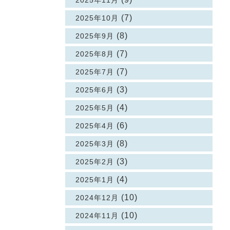
2025年11月
(7)
2025年10月
(8)
2025年9月
(7)
2025年8月
(7)
2025年7月
(3)
2025年6月
(4)
2025年5月
(6)
2025年4月
(8)
2025年3月
(3)
2025年2月
(4)
2025年1月
(10)
2024年12月
(10)
2024年11月