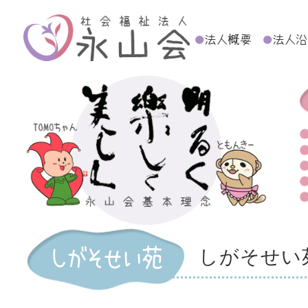
しがそせい