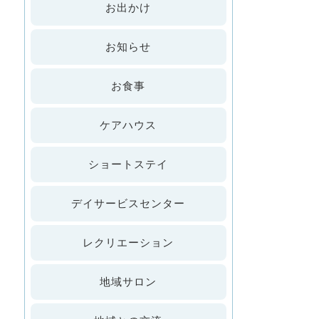
お出かけ
お知らせ
お食事
ケアハウス
ショートステイ
デイサービスセンター
レクリエーション
地域サロン