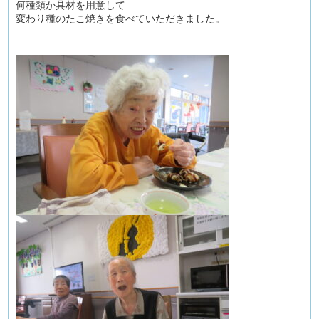
何種類か具材を用意して
変わり種のたこ焼きを食べていただきました。