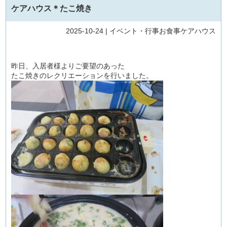
ケアハウス＊たこ焼き
2025-10-24 |
イベント・行事
お食事
ケアハウス
昨日、入居者様よりご要望のあった
たこ焼きのレクリエーションを行いました。