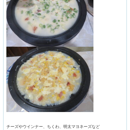
チーズやウインナー、ちくわ、明太マヨネーズなど