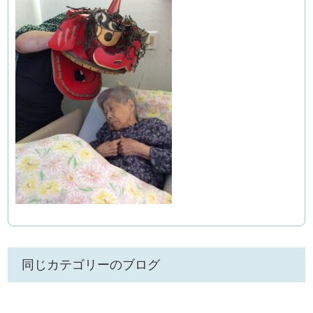
同じカテゴリーのブログ