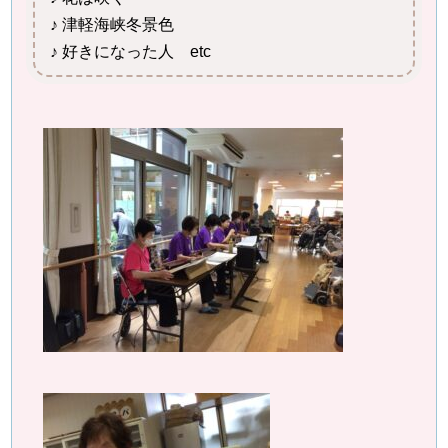
♪ 津軽海峡冬景色
♪ 好きになった人 etc