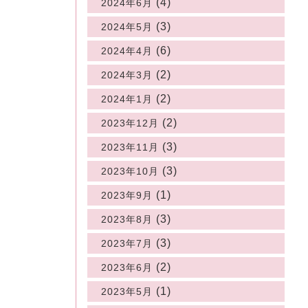
(4)
2024年6月
(3)
2024年5月
(6)
2024年4月
(2)
2024年3月
(2)
2024年1月
(2)
2023年12月
(3)
2023年11月
(3)
2023年10月
(1)
2023年9月
(3)
2023年8月
(3)
2023年7月
(2)
2023年6月
(1)
2023年5月