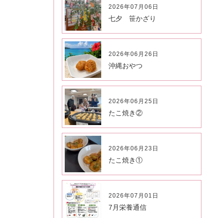
2026年07月06日
七夕 笹かざり
2026年06月26日
沖縄おやつ
2026年06月25日
たこ焼き②
2026年06月23日
たこ焼き①
2026年07月01日
7月栄養通信