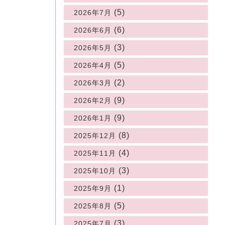
(5)
2026年7月
(6)
2026年6月
(3)
2026年5月
(5)
2026年4月
(2)
2026年3月
(9)
2026年2月
(9)
2026年1月
(8)
2025年12月
(4)
2025年11月
(3)
2025年10月
(1)
2025年9月
(5)
2025年8月
(3)
2025年7月