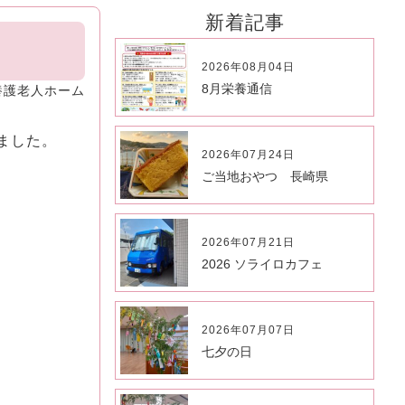
新着記事
2026年08月04日
8月栄養通信
養護老人ホーム
ました。
2026年07月24日
ご当地おやつ 長崎県
2026年07月21日
2026 ソライロカフェ
2026年07月07日
七夕の日