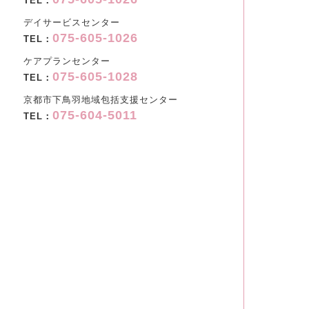
TEL：
デイサービスセンター
075-605-1026
TEL：
ケアプランセンター
075-605-1028
TEL：
京都市下鳥羽地域包括支援センター
075-604-5011
TEL：