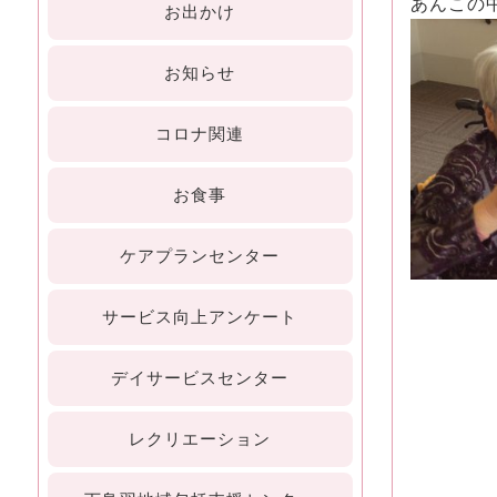
あんこの
お出かけ
お知らせ
コロナ関連
お食事
ケアプランセンター
サービス向上アンケート
デイサービスセンター
レクリエーション