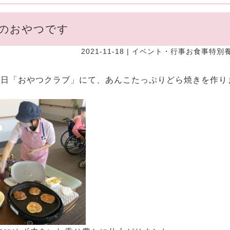
のおやつです
2021-11-18 |
イベント・行事
お食事
特別
16日「おやつクラブ」にて、あんこたっぷりどら焼きを作り