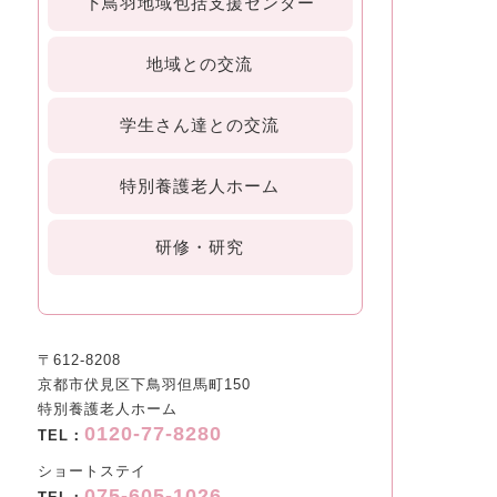
下鳥羽地域包括支援センター
地域との交流
学生さん達との交流
特別養護老人ホーム
研修・研究
〒612-8208
京都市伏見区下鳥羽但馬町150
特別養護老人ホーム
0120-77-8280
TEL：
ショートステイ
075-605-1026