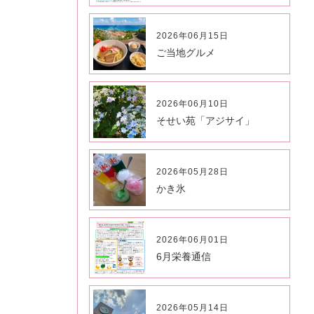
2026年06月15日
ご当地グルメ
2026年06月10日
そせい苑「アジサイ」
2026年05月28日
かき氷
2026年06月01日
6月栄養通信
2026年05月14日