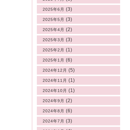
(3)
2025年6月
(3)
2025年5月
(2)
2025年4月
(3)
2025年3月
(1)
2025年2月
(6)
2025年1月
(5)
2024年12月
(1)
2024年11月
(1)
2024年10月
(2)
2024年9月
(6)
2024年8月
(3)
2024年7月