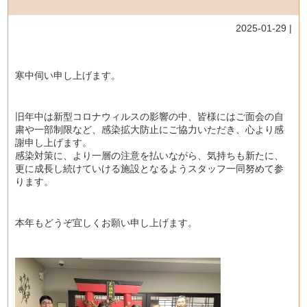
2025-01-29 |
寒中伺い申し上げます。
旧年中は新型コロナウィルスの影響の中、皆様にはご面会の自
粛や一部制限など、感染拡大防止にご協力いただき、心より感
謝申し上げます。
感染対策に、より一層の注意を払いながら、気持ちも新たに、
更に成長し続けていける施設となるようスタッフ一同努めて参
ります。
本年もどうぞ宜しくお願い申し上げます。