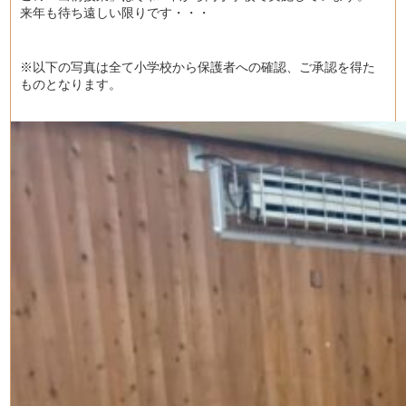
来年も待ち遠しい限りです・・・
※以下の写真は全て小学校から保護者への確認、ご承認を得た
ものとなります。