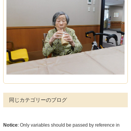
同じカテゴリーのブログ
Notice
: Only variables should be passed by reference in