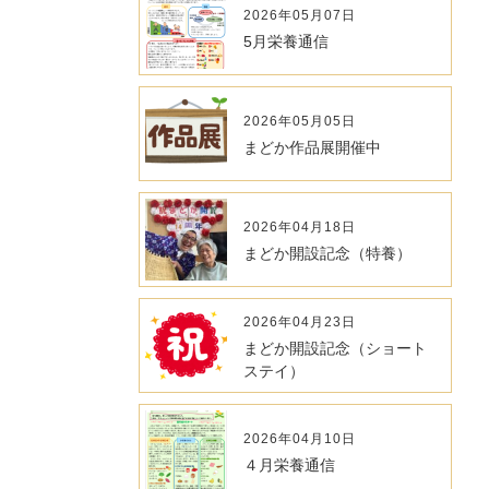
2026年05月07日
5月栄養通信
2026年05月05日
まどか作品展開催中
2026年04月18日
まどか開設記念（特養）
2026年04月23日
まどか開設記念（ショート
ステイ）
2026年04月10日
４月栄養通信