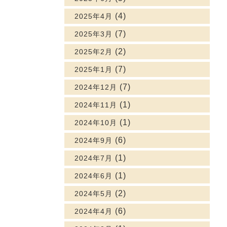
(4)
2025年4月
(7)
2025年3月
(2)
2025年2月
(7)
2025年1月
(7)
2024年12月
(1)
2024年11月
(1)
2024年10月
(6)
2024年9月
(1)
2024年7月
(1)
2024年6月
(2)
2024年5月
(6)
2024年4月