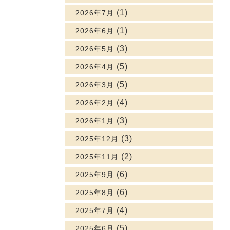
(1)
2026年7月
(1)
2026年6月
(3)
2026年5月
(5)
2026年4月
(5)
2026年3月
(4)
2026年2月
(3)
2026年1月
(3)
2025年12月
(2)
2025年11月
(6)
2025年9月
(6)
2025年8月
(4)
2025年7月
(5)
2025年6月