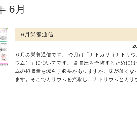
年 6月
6月栄養通信
2
６月の栄養通信です。 今月は「ナトカリ（ナトリウ
ウム）」についてです。 高血圧を予防するためには
ムの摂取量を減らす必要がありますが、味が薄くな
ます。そこでカリウムを摂取し、ナトリウムとカリウム