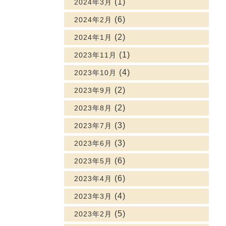
(1)
2024年3月
(6)
2024年2月
(2)
2024年1月
(1)
2023年11月
(4)
2023年10月
(2)
2023年9月
(2)
2023年8月
(3)
2023年7月
(3)
2023年6月
(6)
2023年5月
(6)
2023年4月
(4)
2023年3月
(5)
2023年2月