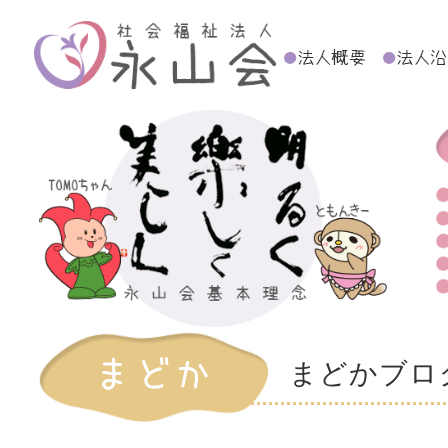
まどかブロ