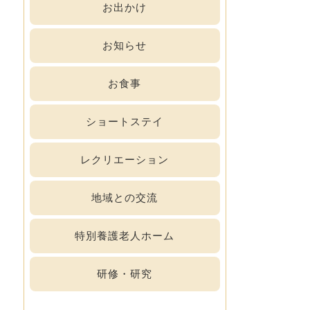
お出かけ
お知らせ
お食事
ショートステイ
レクリエーション
地域との交流
特別養護老人ホーム
研修・研究