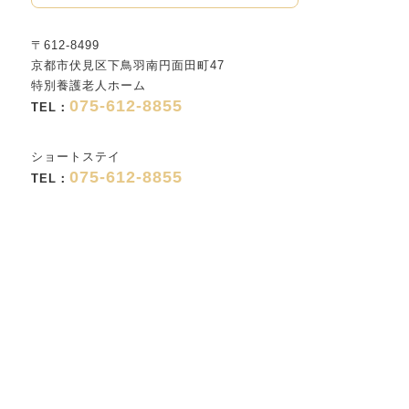
〒612-8499
京都市伏見区下鳥羽南円面田町47
特別養護老人ホーム
075-612-8855
TEL：
ショートステイ
075-612-8855
TEL：